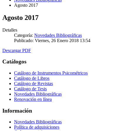
Agosto 2017
Agosto 2017
Detalles
Categoría:
Novedades Bibliográficas
Publicado: Viernes, 26 Enero 2018 13:54
Descargar PDF
Catálogos
Catálogo de Instrumentos Psicométricos
Catálogo de Libros
Catálogo de Revistas
Catálogo de Tesis
Novedades Bibliográficas
Renovación en línea
Información
Novedades Bibliográficas
Política de adquisiciones