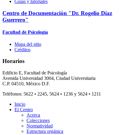
Guías y tutoriales
Centro de Documentación "Dr. Rogelio Díaz
Guerrero"
Facultad de Psicología
Mapa del sitio
Créditos
Horarios
Edificio E, Facultad de Psicología
Avenida Universidad 3004, Ciudad Universitaria
C.P. 04510, México D.F.
Teléfonos: 5622 • 2245, 5624 • 1236 y 5624 • 1211
Inicio
El Centro
Acerca
Colecciones
Normatividad
Estructura orgánica