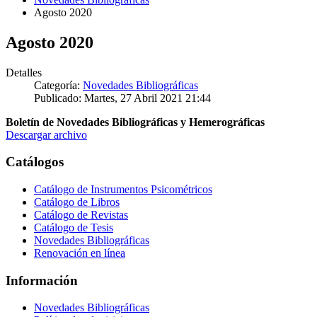
Agosto 2020
Agosto 2020
Detalles
Categoría:
Novedades Bibliográficas
Publicado: Martes, 27 Abril 2021 21:44
Boletín de Novedades Bibliográficas y Hemerográficas
Descargar archivo
Catálogos
Catálogo de Instrumentos Psicométricos
Catálogo de Libros
Catálogo de Revistas
Catálogo de Tesis
Novedades Bibliográficas
Renovación en línea
Información
Novedades Bibliográficas