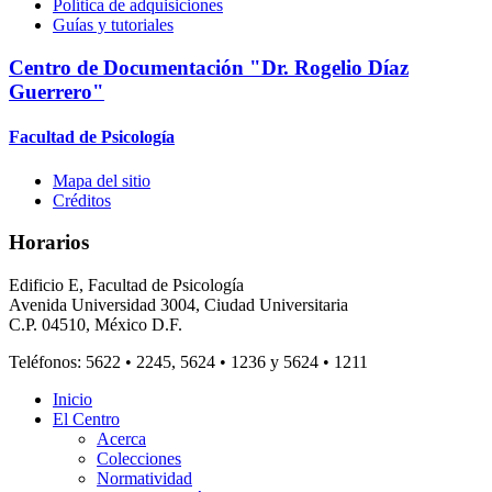
Política de adquisiciones
Guías y tutoriales
Centro de Documentación "Dr. Rogelio Díaz
Guerrero"
Facultad de Psicología
Mapa del sitio
Créditos
Horarios
Edificio E, Facultad de Psicología
Avenida Universidad 3004, Ciudad Universitaria
C.P. 04510, México D.F.
Teléfonos: 5622 • 2245, 5624 • 1236 y 5624 • 1211
Inicio
El Centro
Acerca
Colecciones
Normatividad